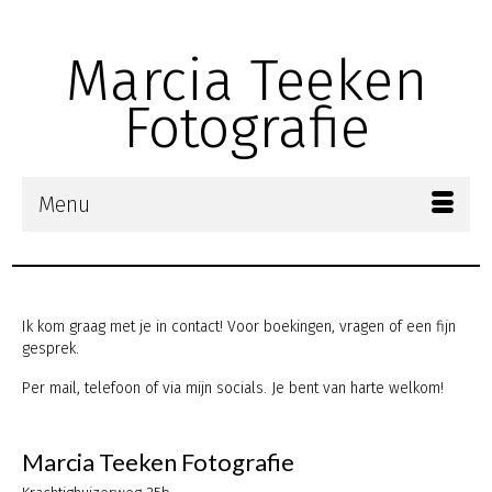
Zoek
naar:
Marcia Teeken
Fotografie
Menu
Ik kom graag met je in contact! Voor boekingen, vragen of een fijn
gesprek.
Per mail, telefoon of via mijn socials. Je bent van harte welkom!
Marcia Teeken Fotografie