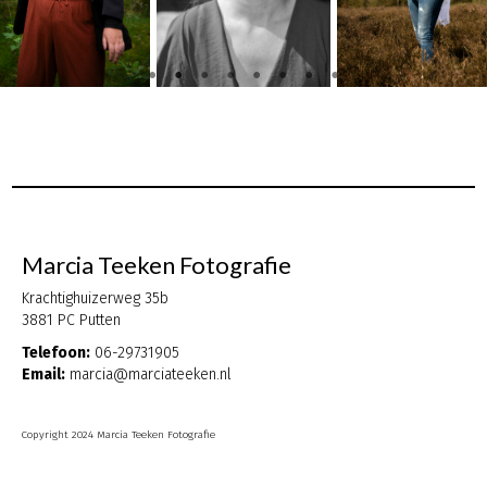
Marcia Teeken Fotografie
Krachtighuizerweg 35b
3881 PC Putten
Telefoon:
06-29731905
Email:
marcia@marciateeken.nl
Copyright 2024 Marcia Teeken Fotografie