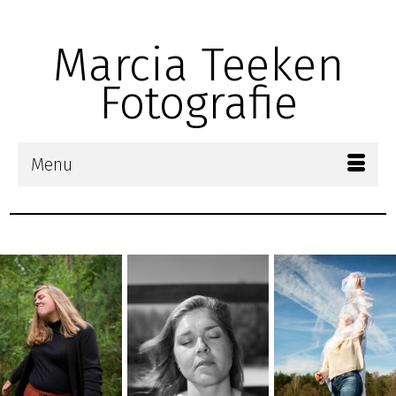
Zoek
naar:
Marcia Teeken
Fotografie
Menu